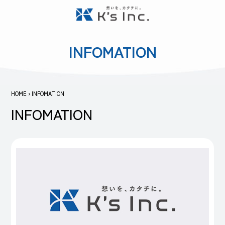
INFOMATION
HOME
›
INFOMATION
INFOMATION