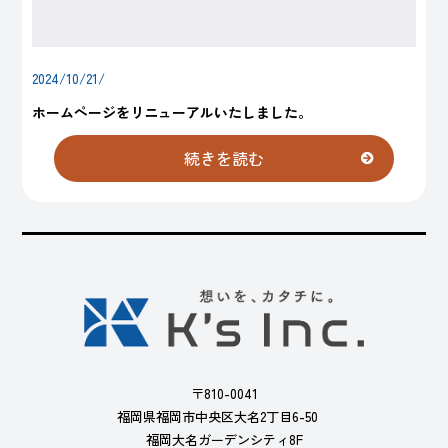
2024/10/21/
ホームページをリニューアルいたしました。
続きを読む
〒810-0041
福岡県福岡市中央区大名2丁目6-50
福岡大名ガーデンシティ8F